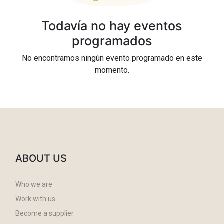
Todavía no hay eventos
programados
No encontramos ningún evento programado en este
momento.
ABOUT US
Who we are
Work with us
Become a supplier