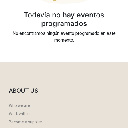
Todavía no hay eventos
programados
No encontramos ningún evento programado en este
momento.
ABOUT US
Who we are
Work with us
Become a supplier